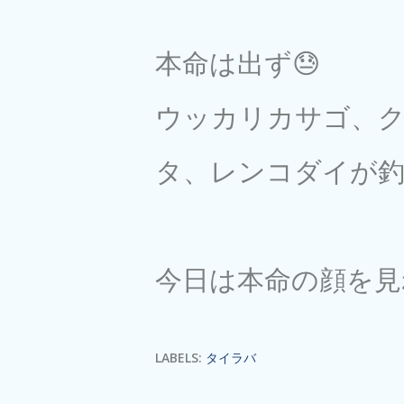
本命は出ず😓
ウッカリカサゴ、
タ、レンコダイが
今日は本命の顔を見
LABELS:
タイラバ