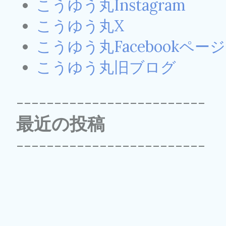
こうゆう丸Instagram
こうゆう丸X
こうゆう丸Facebookページ
こうゆう丸旧ブログ
-------------------------
最近の投稿
-------------------------