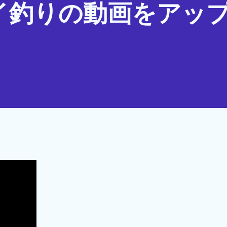
イ釣りの動画をアッ