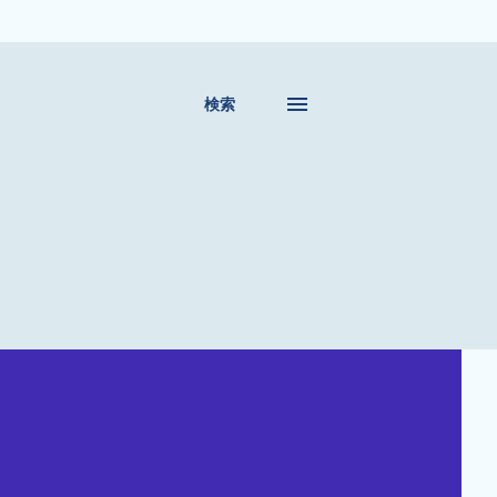
移動
検索