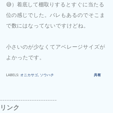
😅）着底して棚取りするとすぐに当たる
位の感じでした。バレもあるのでそこま
で数にはなってないですけどね。
小さいのが少なくてアベレージサイズが
よかったです。
LABELS:
オニカサゴ
ソウハチ
共有
-------------------------
リンク