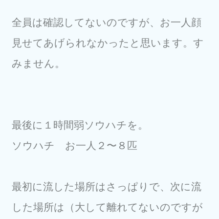
全員は確認してないのですが、お一人顔
見せてあげられなかったと思います。す
みません。
最後に１時間弱ソウハチを。
ソウハチ お一人２〜８匹
最初に流した場所はさっぱりで、次に流
した場所は（大して離れてないのですが