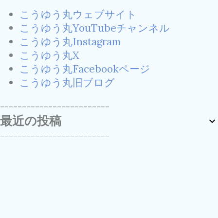
こうゆう丸ウェブサイト
こうゆう丸YouTubeチャンネル
こうゆう丸Instagram
こうゆう丸X
こうゆう丸Facebookページ
こうゆう丸旧ブログ
-------------------------
最近の投稿
-------------------------