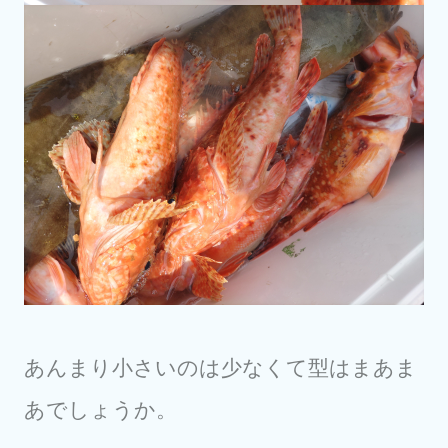
あんまり小さいのは少なくて型はまあま
あでしょうか。