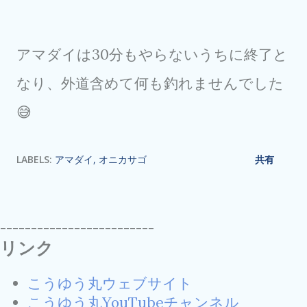
アマダイは30分もやらないうちに終了と
なり、外道含めて何も釣れませんでした
😅
LABELS:
アマダイ
オニカサゴ
共有
-------------------------
リンク
こうゆう丸ウェブサイト
こうゆう丸YouTubeチャンネル