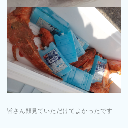
皆さん顔見ていただけてよかったです