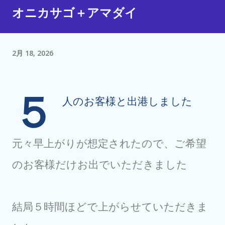
オニカサゴ＋アマダイ
2月 18, 2026
５
人のお客様と出港しました
元々早上がりが想定されたので、ご希望
のお客様だけお出でいただきました
結局５時間ほどで上がらせていただきま