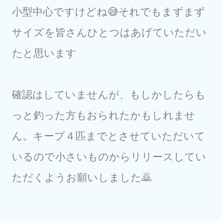
小型中心ですけどね😅それでもまずまず
サイズを皆さんひとつはあげていただい
たと思います
確認はしていませんが、もしかしたらも
っと釣った方もおられたかもしれませ
ん。キープ４匹までとさせていただいて
いるので小さいものからリリースしてい
ただくようお願いしました🙇