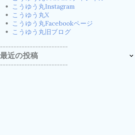
こうゆう丸Instagram
こうゆう丸X
こうゆう丸Facebookページ
こうゆう丸旧ブログ
-------------------------
最近の投稿
-------------------------