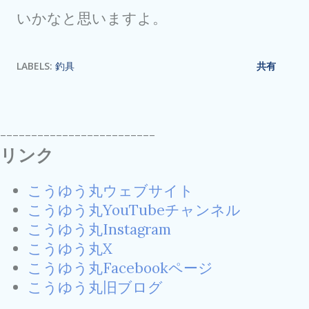
いかなと思いますよ。
LABELS:
釣具
共有
-------------------------
リンク
こうゆう丸ウェブサイト
こうゆう丸YouTubeチャンネル
こうゆう丸Instagram
こうゆう丸X
こうゆう丸Facebookページ
こうゆう丸旧ブログ