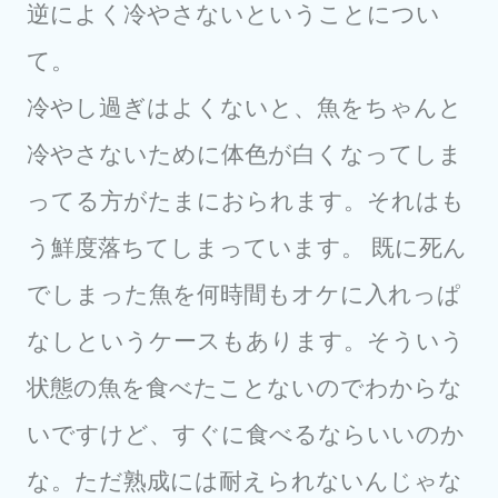
逆によく冷やさないということについ
て。
冷やし過ぎはよくないと、魚をちゃんと
冷やさないために体色が白くなってしま
ってる方がたまにおられます。それはも
う鮮度落ちてしまっています。 既に死ん
でしまった魚を何時間もオケに入れっぱ
なしというケースもあります。そういう
状態の魚を食べたことないのでわからな
いですけど、すぐに食べるならいいのか
な。ただ熟成には耐えられないんじゃな