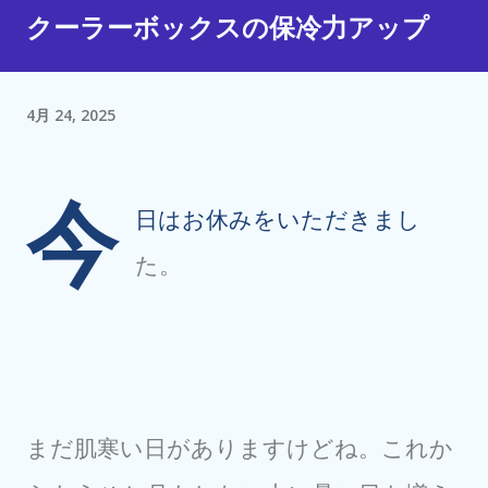
クーラーボックスの保冷力アップ
4月 24, 2025
今
日はお休みをいただきまし
た。
まだ肌寒い日がありますけどね。これか