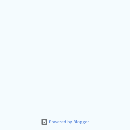
Powered by Blogger