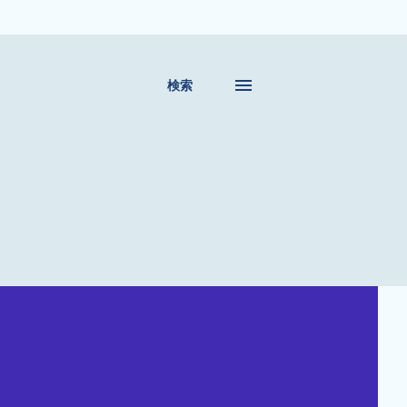
移動
検索