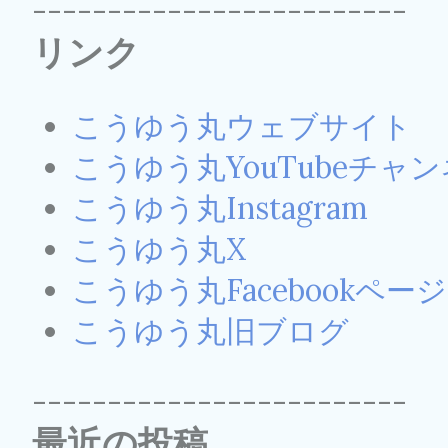
-------------------------
リンク
こうゆう丸ウェブサイト
こうゆう丸YouTubeチャ
こうゆう丸Instagram
こうゆう丸X
こうゆう丸Facebookページ
こうゆう丸旧ブログ
-------------------------
最近の投稿