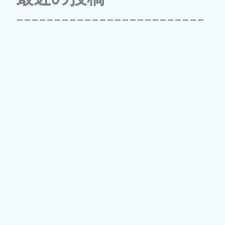
-------------------------