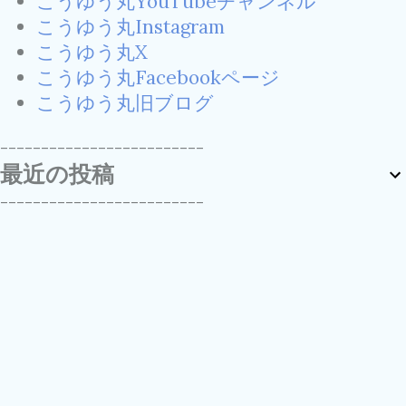
こうゆう丸YouTubeチャンネル
こうゆう丸Instagram
こうゆう丸X
こうゆう丸Facebookページ
こうゆう丸旧ブログ
-------------------------
最近の投稿
-------------------------