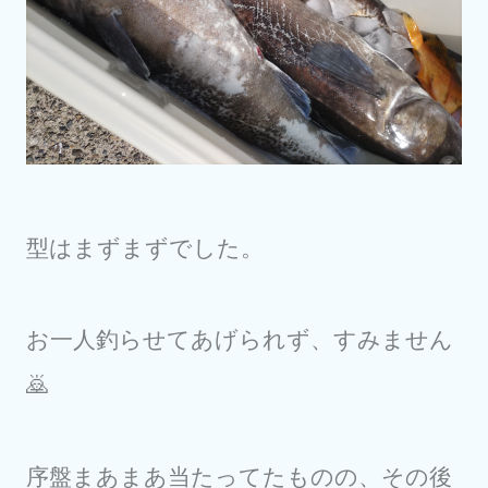
型はまずまずでした。
お一人釣らせてあげられず、すみません
🙇
序盤まあまあ当たってたものの、その後