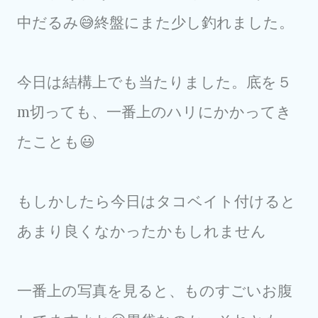
中だるみ😅終盤にまた少し釣れました。
今日は結構上でも当たりました。底を５
m切っても、一番上のハリにかかってき
たことも😃
もしかしたら今日はタコベイト付けると
あまり良くなかったかもしれません
一番上の写真を見ると、ものすごいお腹