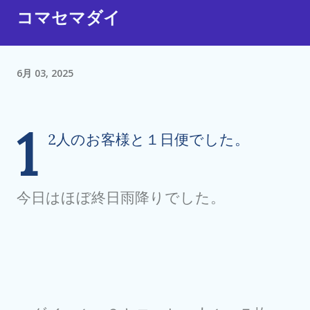
コマセマダイ
6月 03, 2025
1
2人のお客様と１日便でした。
今日はほぼ終日雨降りでした。