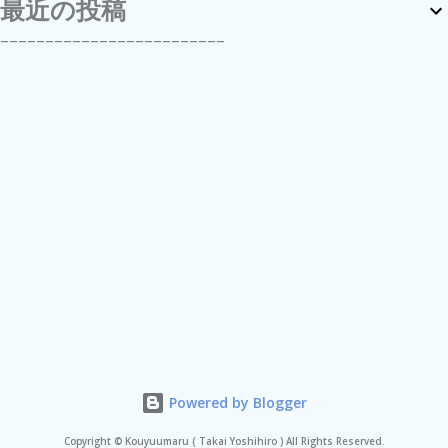
最近の投稿
-------------------------
Powered by Blogger
Copyright © Kouyuumaru ( Takai Yoshihiro ) All Rights Reserved.