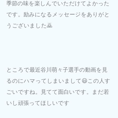
季節の味を楽しんでいただけてよかった
です。励みになるメッセージをありがと
うございました🙇
ところで最近谷川萌々子選手の動画を見
るのにハマってしまいまして😃この人す
ごいですね。見てて面白いです。まだ若
いし頑張ってほしいです