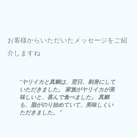
お客様からいただいたメッセージをご紹
介しますね
ヤリイカと真鯛は、翌日、刺身にして
いただきました。 家族がヤリイカが美
味しいと、喜んで食べました。 真鯛
も、脂がのり始めていて、美味しくい
ただきました。