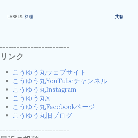
LABELS:
料理
共有
-------------------------
リンク
こうゆう丸ウェブサイト
こうゆう丸YouTubeチャンネル
こうゆう丸Instagram
こうゆう丸X
こうゆう丸Facebookページ
こうゆう丸旧ブログ
-------------------------