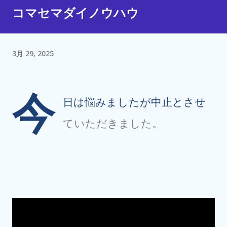
コマセマダイノウハウ
3月 29, 2025
今
日は悩みましたが中止とさせ
ていただきました。