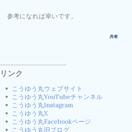
参考になれば幸いです。
共有
-------------------------
リンク
こうゆう丸ウェブサイト
こうゆう丸YouTubeチャンネル
こうゆう丸Instagram
こうゆう丸X
こうゆう丸Facebookページ
こうゆう丸旧ブログ