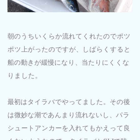
朝のうちいくらか流れてくれたのでポツ
ポツ上がったのですが、しばらくすると
船の動きが緩慢になり、当たりにくくな
りました。
最初はタイラバでやってました。その後
は微妙な潮であんまり流れないし、パラ
シュートアンカーを入れてもかえって良