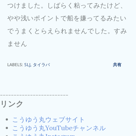
つけました。しばらく粘ってみたけど、
やや浅いポイントで船を嫌ってるみたい
でうまくとらえられませんでした。すみ
ません
LABELS:
SLJ
タイラバ
共有
-------------------------
リンク
こうゆう丸ウェブサイト
こうゆう丸YouTubeチャンネル