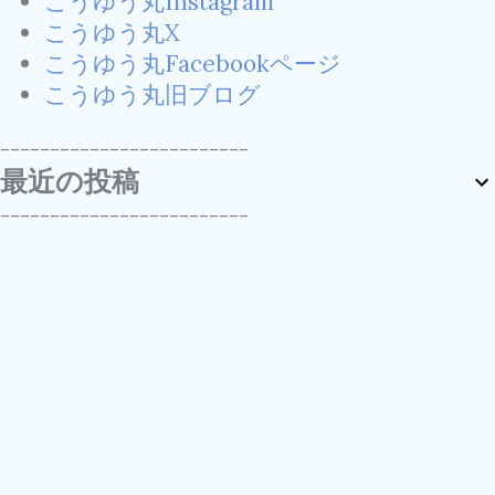
こうゆう丸Instagram
こうゆう丸X
こうゆう丸Facebookページ
こうゆう丸旧ブログ
-------------------------
最近の投稿
-------------------------