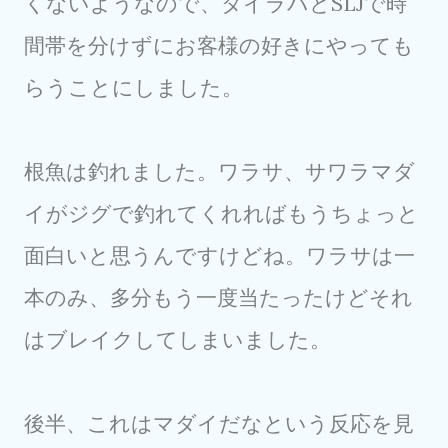
くないようなので、タイラバとSLJで時
間帯を分けずにお客様の好きにやっても
らうことにしました。
根魚は釣れました。ワラサ、サワラマダ
イがジグで釣れてくれればもうちょっと
面白いと思うんですけどね。ワラサは一
本のみ、多分もう一度当たったけどそれ
はブレイクしてしまいました。
後半、これはマダイだなという反応を見