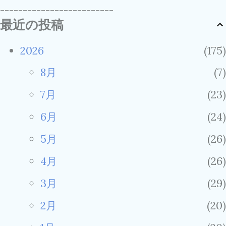
-------------------------
最近の投稿
2026
175
8月
7
7月
23
6月
24
5月
26
4月
26
3月
29
2月
20