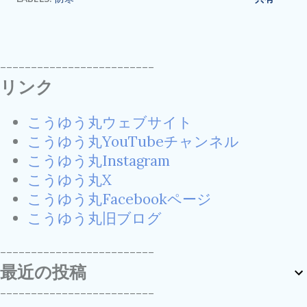
-------------------------
リンク
こうゆう丸ウェブサイト
こうゆう丸YouTubeチャンネル
こうゆう丸Instagram
こうゆう丸X
こうゆう丸Facebookページ
こうゆう丸旧ブログ
-------------------------
最近の投稿
-------------------------