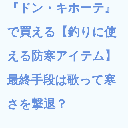
『ドン・キホーテ』
で買える【釣りに使
える防寒アイテム】
最終手段は歌って寒
さを撃退？