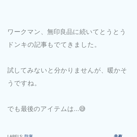
ワークマン、無印良品に続いてとうとう
ドンキの記事もでてきました。
試してみないと分かりませんが、暖かそ
うですね。
でも最後のアイテムは…😅
LABELS:
防寒
共有