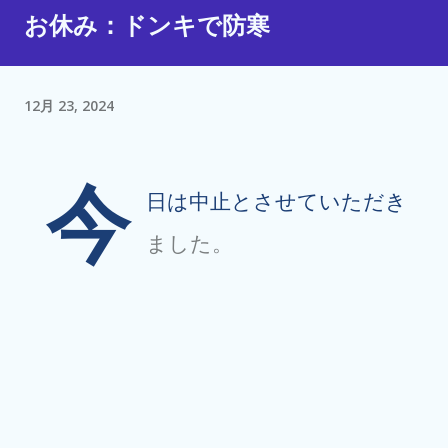
お休み：ドンキで防寒
12月 23, 2024
今
日は中止とさせていただき
ました。