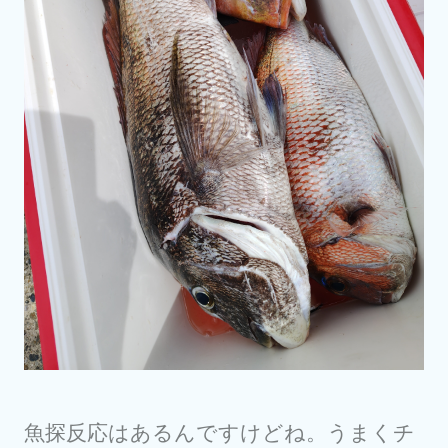
魚探反応はあるんですけどね。うまくチ