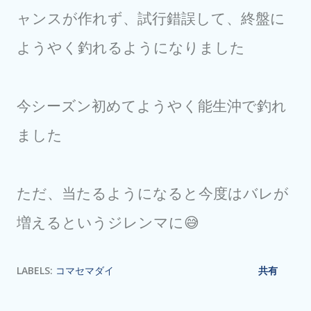
ャンスが作れず、試行錯誤して、終盤に
ようやく釣れるようになりました
今シーズン初めてようやく能生沖で釣れ
ました
ただ、当たるようになると今度はバレが
増えるというジレンマに😅
LABELS:
コマセマダイ
共有