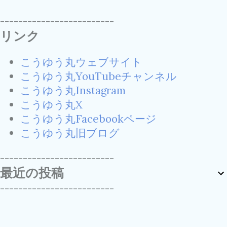
-------------------------
リンク
こうゆう丸ウェブサイト
こうゆう丸YouTubeチャンネル
こうゆう丸Instagram
こうゆう丸X
こうゆう丸Facebookページ
こうゆう丸旧ブログ
-------------------------
最近の投稿
-------------------------