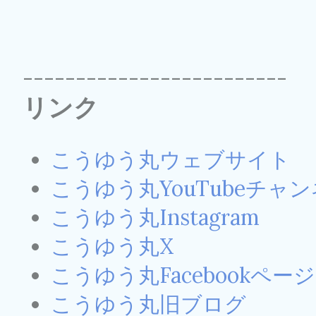
-------------------------
リンク
こうゆう丸ウェブサイト
こうゆう丸YouTubeチャ
こうゆう丸Instagram
こうゆう丸X
こうゆう丸Facebookページ
こうゆう丸旧ブログ