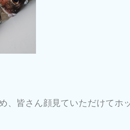
め、皆さん顔見ていただけてホ