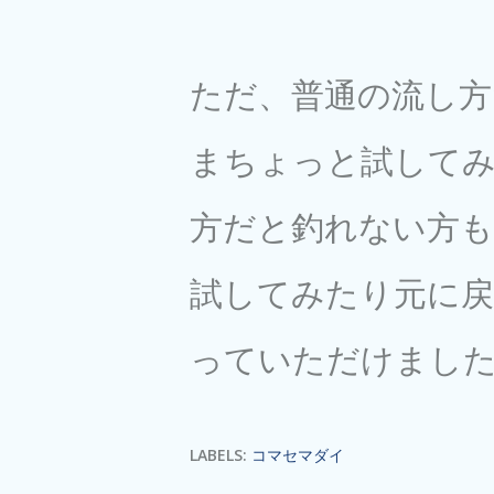
ただ、普通の流し
まちょっと試してみ
方だと釣れない方
試してみたり元に戻
っていただけまし
LABELS:
コマセマダイ