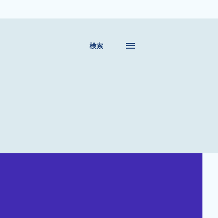
移動
検索